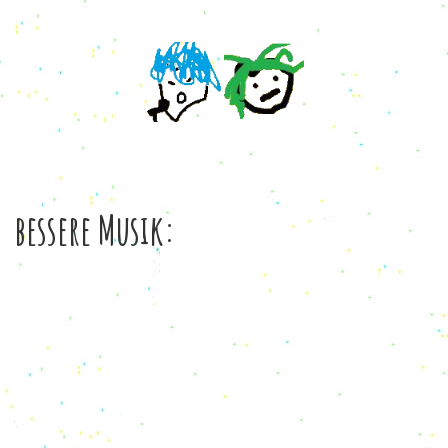
bessere Musik: