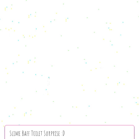
Slime Baff Toilet Surprise :D