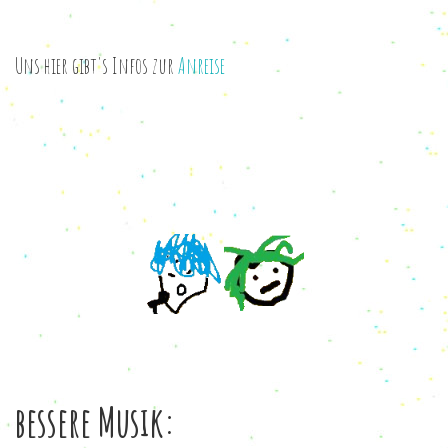
Uns hier gibt's Infos zur
Anreise
bessere Musik: