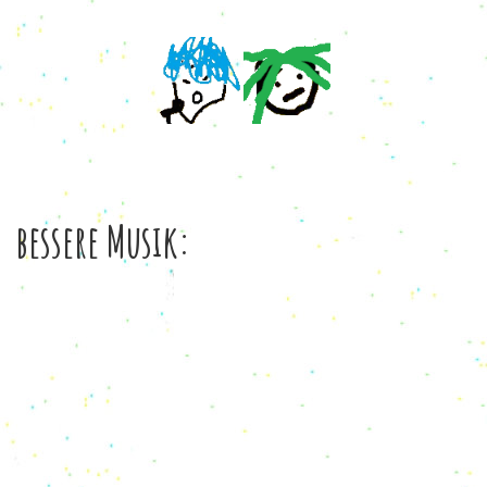
bessere Musik: