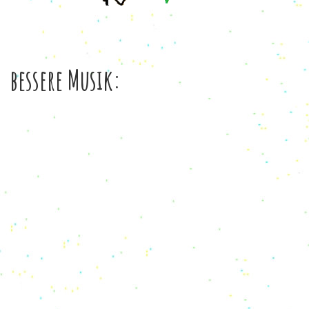
bessere Musik: