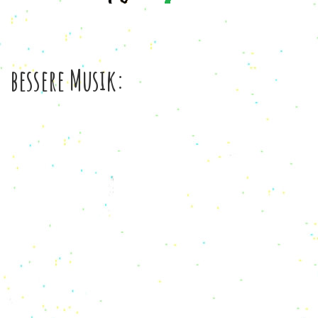
bessere Musik: