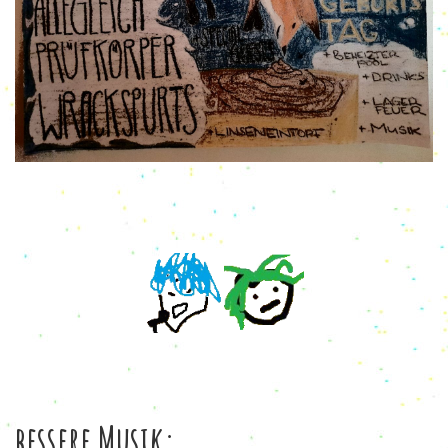
bessere Musik: