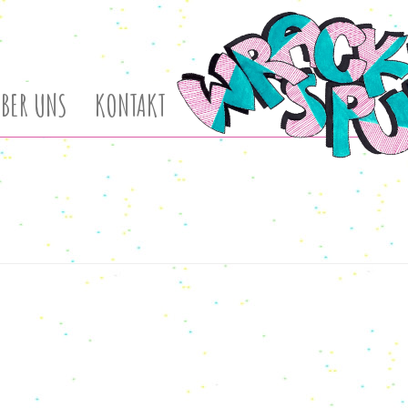
BER UNS
KONTAKT